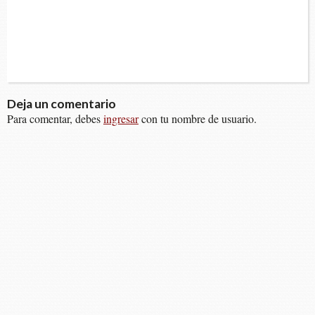
Deja un comentario
Para comentar, debes
ingresar
con tu nombre de usuario.