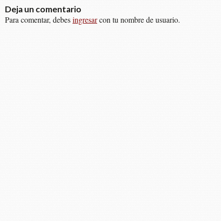
Deja un comentario
Para comentar, debes
ingresar
con tu nombre de usuario.