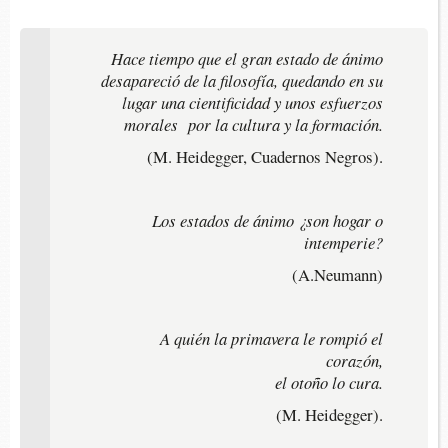
Hace tiempo que el gran estado de ánimo
desapareció de la filosofía, quedando en su
lugar una cientificidad y unos esfuerzos
morales por la cultura y la formación.
(M. Heidegger, Cuadernos Negros).
Los estados de ánimo ¿son hogar o
intemperie?
(A.Neumann)
A quién la primavera le rompió el
corazón,
el otoño lo cura.
(M. Heidegger).