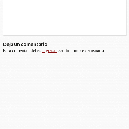
Deja un comentario
Para comentar, debes
ingresar
con tu nombre de usuario.