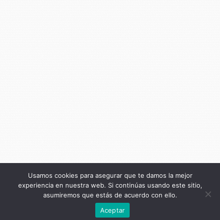
Usamos cookies para asegurar que te damos la mejor
experiencia en nuestra web. Si continúas usando este sitio,
asumiremos que estás de acuerdo con ello.
Anterior
Aceptar