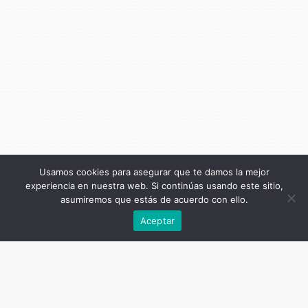
Usamos cookies para asegurar que te damos la mejor
experiencia en nuestra web. Si continúas usando este sitio,
asumiremos que estás de acuerdo con ello.
Anterior
Aceptar