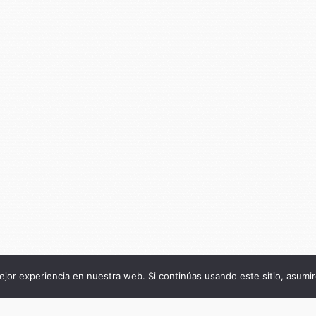
jor experiencia en nuestra web. Si continúas usando este sitio, asumi