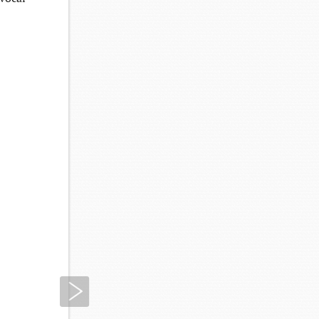
Siguiente