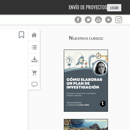
ENVÍO DE PROYECTOS
LOGIN
Nuestros cursos: