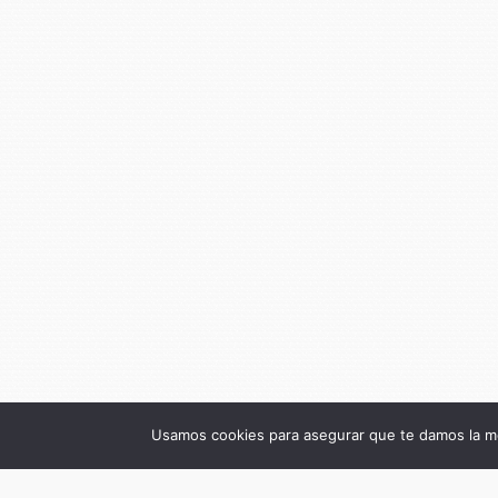
Usamos cookies para asegurar que te damos la me