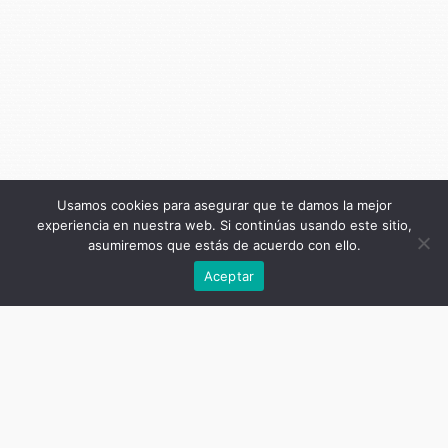
Usamos cookies para asegurar que te damos la mejor
experiencia en nuestra web. Si continúas usando este sitio,
asumiremos que estás de acuerdo con ello.
Anterior
Aceptar