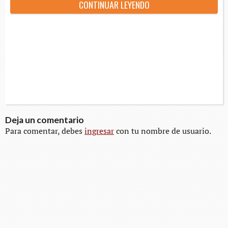
CON­TI­NUAR LEYENDO
Deja un comentario
Para comentar, debes
ingresar
con tu nombre de usuario.