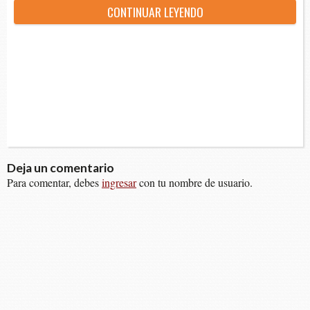
CON­TI­NUAR LEYENDO
Deja un comentario
Para comentar, debes
ingresar
con tu nombre de usuario.