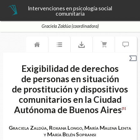
Intervenciones en psicología social
comunitaria
Graciela Zaldúa (coordinadora)
Exigibilidad de derechos
de personas en situación
de prostitución y dispositivos
comunitarios en la Ciudad
Autónoma de Buenos Aires
[1]
Graciela Zaldúa, Roxana Longo, María Malena Lenta
y María Belén Sopransi