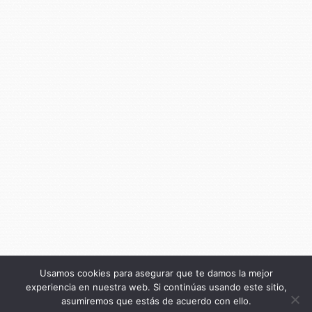
Usamos cookies para asegurar que te damos la mejor
experiencia en nuestra web. Si continúas usando este sitio,
asumiremos que estás de acuerdo con ello.