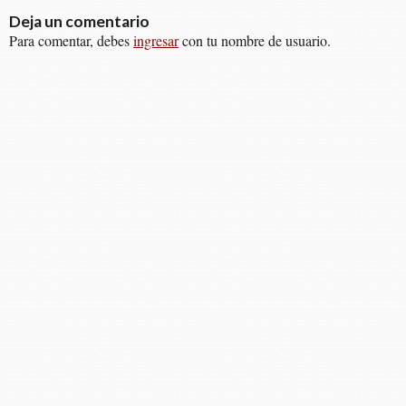
Deja un comentario
Para comentar, debes
ingresar
con tu nombre de usuario.