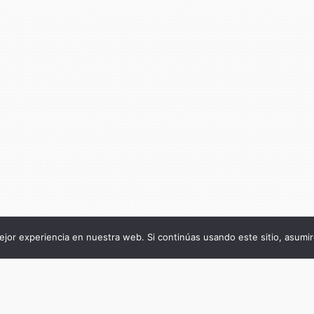
jor experiencia en nuestra web. Si continúas usando este sitio, asumi