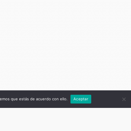
remos que estás de acuerdo con ello.
Aceptar