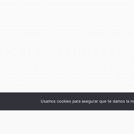
Usamos cookies para asegurar que te damos la me