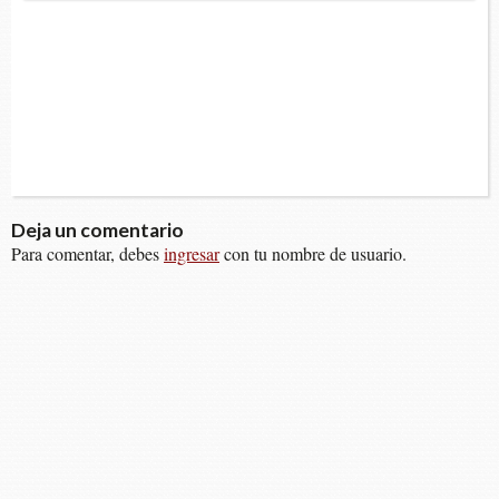
Deja un comentario
Para comentar, debes
ingresar
con tu nombre de usuario.