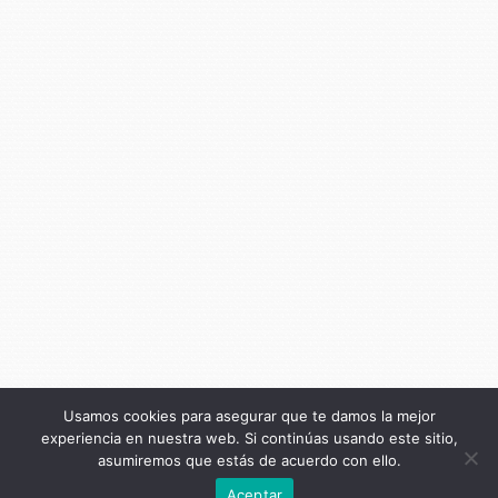
Usamos cookies para asegurar que te damos la mejor
experiencia en nuestra web. Si continúas usando este sitio,
asumiremos que estás de acuerdo con ello.
Anterior
Aceptar