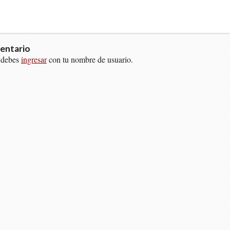
entario
 debes
ingresar
con tu nombre de usuario.