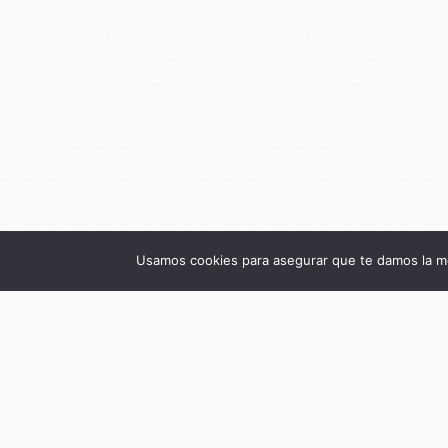
Usamos cookies para asegurar que te damos la me