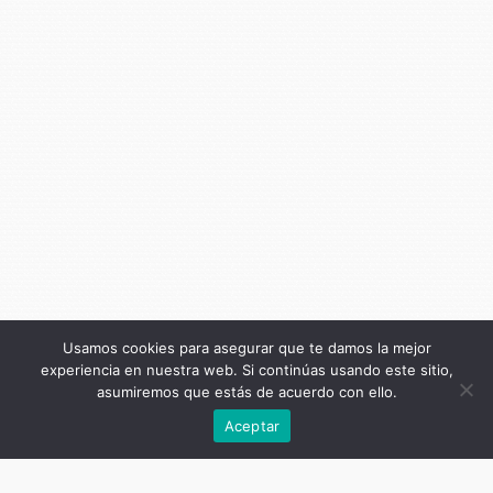
Usamos cookies para asegurar que te damos la mejor
experiencia en nuestra web. Si continúas usando este sitio,
asumiremos que estás de acuerdo con ello.
Anterior
Aceptar