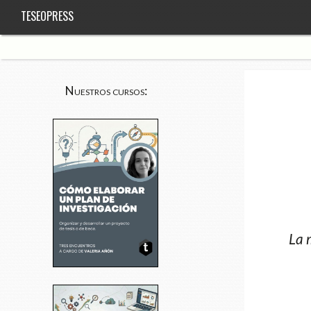
TESEOPRESS
Nuestros cursos:
La 