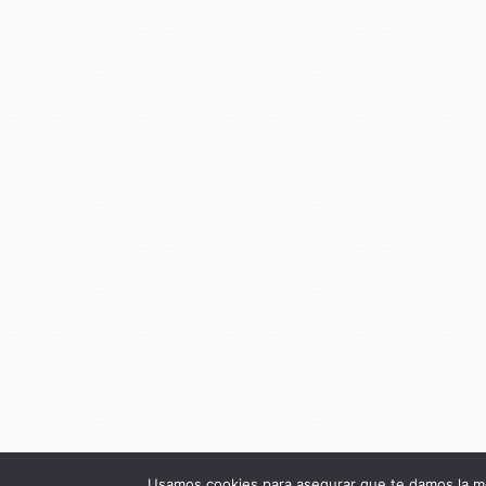
Usamos cookies para asegurar que te damos la me