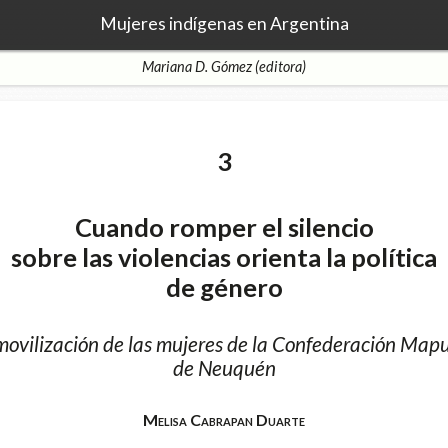
Mujeres indígenas en Argentina
Mariana D. Gómez (editora)
3
Cuando romper el silencio
sobre las violencias orienta la política
de género
movilización de las mujeres de la Confederación Map
de Neuquén
Melisa Cabrapan Duarte