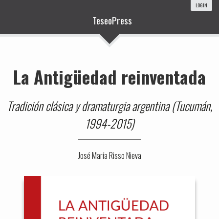
LOGIN
TeseoPress
La Antigüedad reinventada
Tradición clásica y dramaturgia argentina (Tucumán,
1994-2015)
José María Risso Nieva