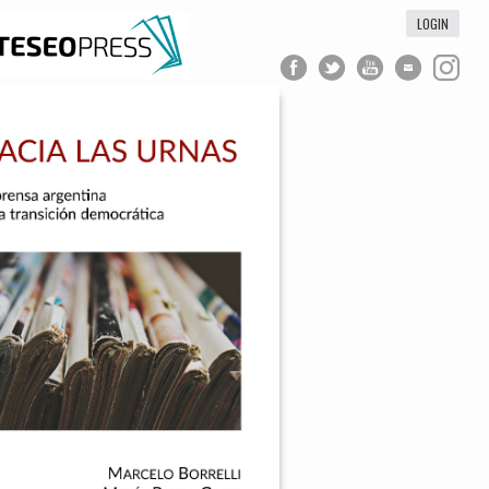
LOGIN