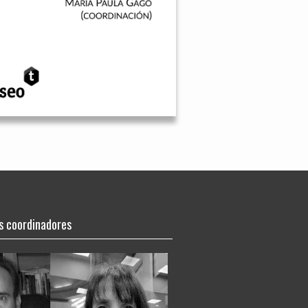
s coordinadores