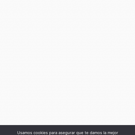
Usamos cookies para asegurar que te damos la mejor