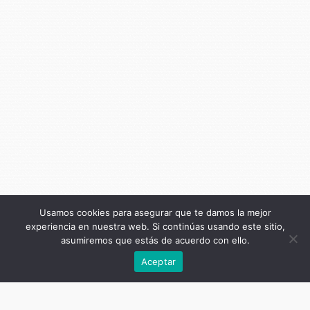
Usamos cookies para asegurar que te damos la mejor
experiencia en nuestra web. Si continúas usando este sitio,
asumiremos que estás de acuerdo con ello.
Anterior
Aceptar