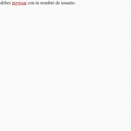
 debes
ingresar
con tu nombre de usuario.