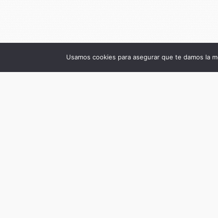
Usamos cookies para asegurar que te damos la me