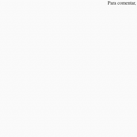
Para comentar,