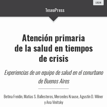
LOGIN
TeseoPress
Atención primaria
de la salud en tiempos
de crisis
Experiencias de un equipo de salud en el conurbano
de Buenos Aires
Betina Freidin, Matías S. Ballesteros, Mercedes Krause, Agustín D. Wilner
y Ana Vinitsky