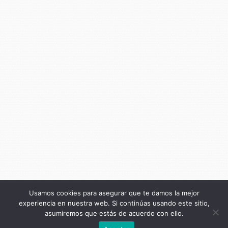
Usamos cookies para asegurar que te damos la mejor
experiencia en nuestra web. Si continúas usando este sitio,
asumiremos que estás de acuerdo con ello.
Anterior