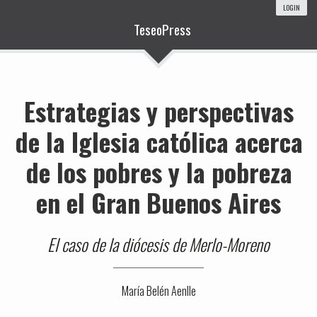
LOGIN
TeseoPress
Estrategias y perspectivas
de la Iglesia católica acerca
de los pobres y la pobreza
en el Gran Buenos Aires
El caso de la diócesis de Merlo-Moreno
María Belén Aenlle