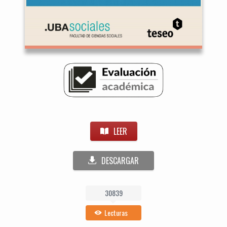
LEER
DESCARGAR
30839
Lecturas