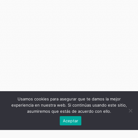
Usamos cookies para asegurar que te damos la mejor
experiencia en nuestra web. Si continúas usando este sitio,
asumiremos que estás de acuerdo con ello.
Anterior
Aceptar