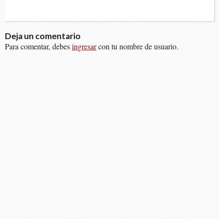
Deja un comentario
Para comentar, debes
ingresar
con tu nombre de usuario.