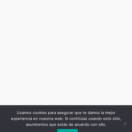
Usamos cookies para asegurar que te damos la mejor
experiencia en nuestra web. Si continúas usando este sitio,
asumiremos que estás de acuerdo con ello.