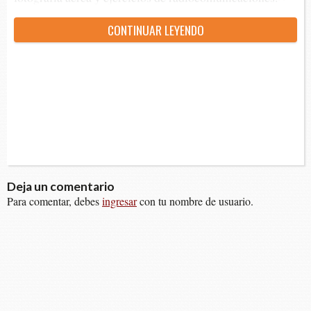
CON­TI­NUAR LEYENDO
Deja un comentario
Para comentar, debes
ingresar
con tu nombre de usuario.