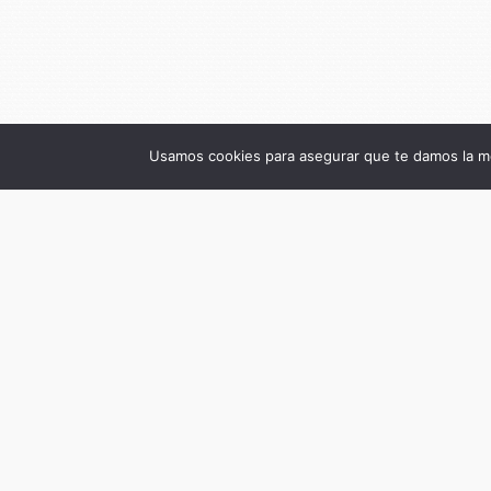
Usamos cookies para asegurar que te damos la me