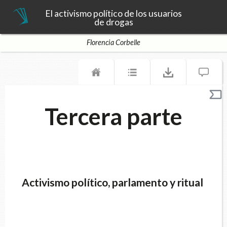
El activismo político de los usuarios
de drogas
Florencia Corbelle
Tercera parte
Activismo político, parlamento y ritual