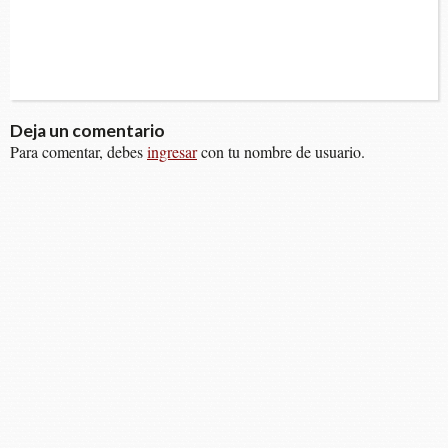
Deja un comentario
Para comentar, debes
ingresar
con tu nombre de usuario.