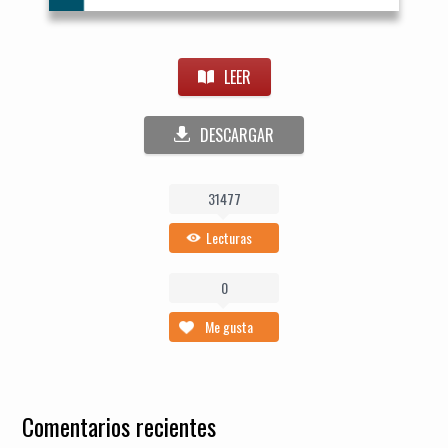
LEER
DESCARGAR
31477
Lecturas
0
Me gusta
Comentarios recientes