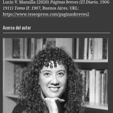
Lucio V. Mansilla (2020)
Páginas breves (
El Diario
, 1906-
1911) Tomo II: 1907
, Buenos Aires. URL:
https://www.teseopress.com/paginasbreves2
Acerca del autor