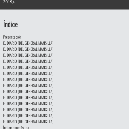
2019).
Índice
Presentación
EL DIARIO (DEL GENERAL MANSILLA)
EL DIARIO (DEL GENERAL MANSILLA)
EL DIARIO (DEL GENERAL MANSILLA)
EL DIARIO (DEL GENERAL MANSILLA)
EL DIARIO (DEL GENERAL MANSILLA)
EL DIARIO (DEL GENERAL MANSILLA)
EL DIARIO (DEL GENERAL MANSILLA)
EL DIARIO (DEL GENERAL MANSILLA)
EL DIARIO (DEL GENERAL MANSILLA)
EL DIARIO (DEL GENERAL MANSILLA)
EL DIARIO (DEL GENERAL MANSILLA)
EL DIARIO (DEL GENERAL MANSILLA)
EL DIARIO (DEL GENERAL MANSILLA)
EL DIARIO (DEL GENERAL MANSILLA)
Índice onomástico