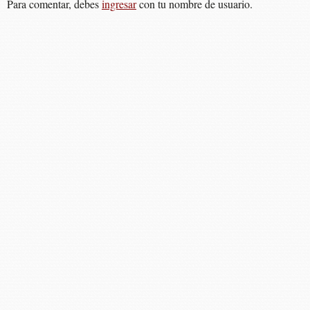
Para comentar, debes
ingresar
con tu nombre de usuario.