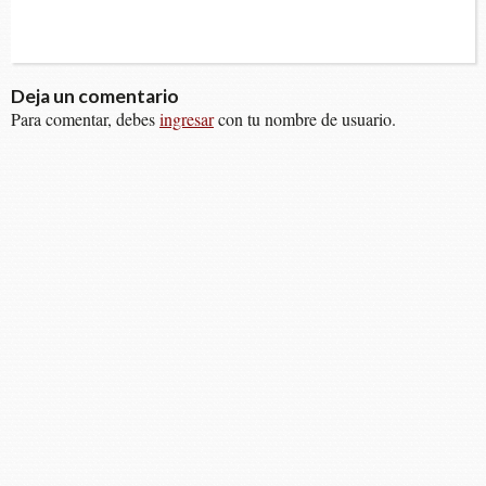
Deja un comentario
Para comentar, debes
ingresar
con tu nombre de usuario.