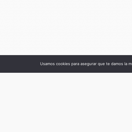
Usamos cookies para asegurar que te damos la me