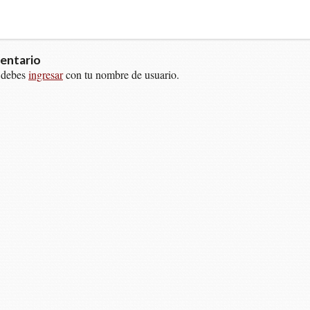
entario
 debes
ingresar
con tu nombre de usuario.