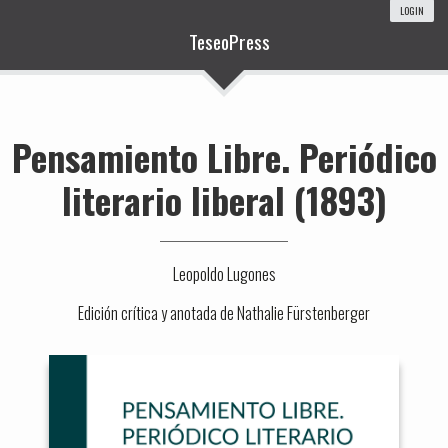
LOGIN
TeseoPress
Pensamiento Libre. Periódico
literario liberal (1893)
Leopoldo Lugones
Edición crítica y anotada de Nathalie Fürstenberger