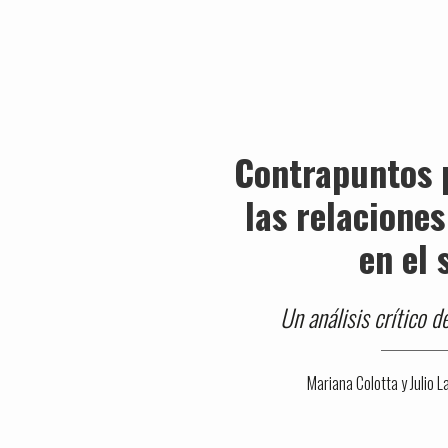
Contrapuntos 
las relaciones
en el 
Un análisis crítico de
Mariana Colotta y Julio 