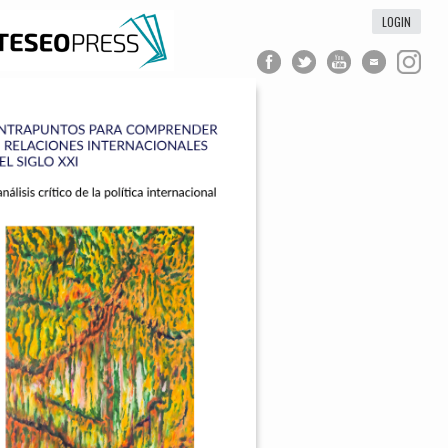
LOGIN