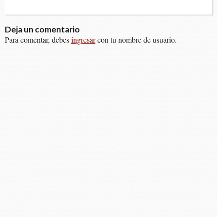
Deja un comentario
Para comentar, debes
ingresar
con tu nombre de usuario.