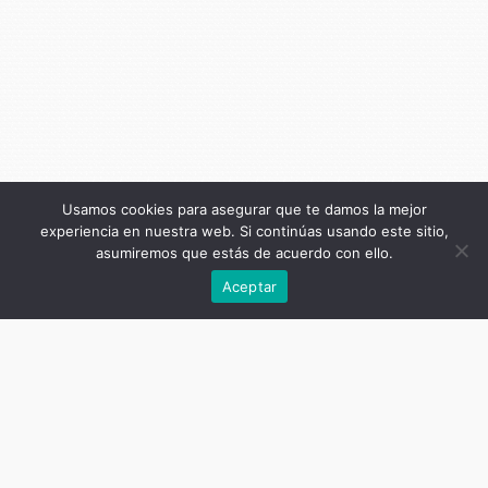
Usamos cookies para asegurar que te damos la mejor
experiencia en nuestra web. Si continúas usando este sitio,
asumiremos que estás de acuerdo con ello.
Anterior
Aceptar