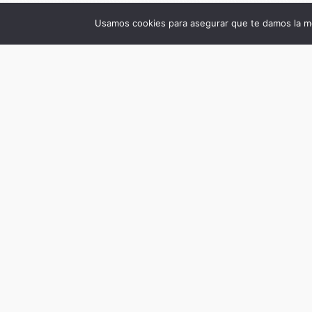
Usamos cookies para asegurar que te damos la me