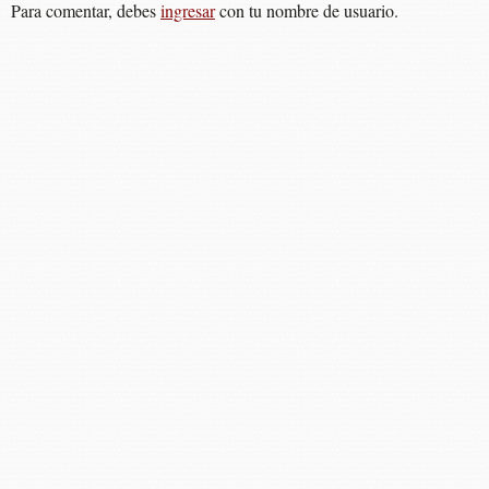
Para comentar, debes
ingresar
con tu nombre de usuario.