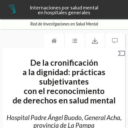
Internaciones por salud mental
en hospitales generales
Red de Investigaciones en Salud Mental
De la cronificación
a la dignidad: prácticas
subjetivantes
con el reconocimiento
de derechos en salud mental
Hospital Padre Ángel Buodo, General Acha,
provincia de La Pampa