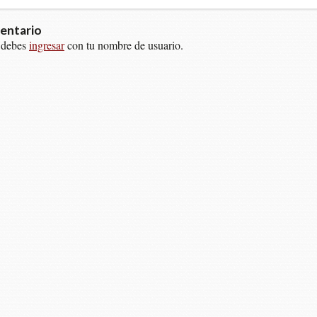
entario
 debes
ingresar
con tu nombre de usuario.