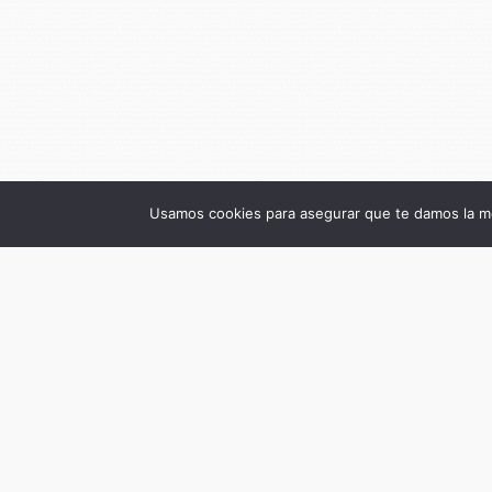
Usamos cookies para asegurar que te damos la me