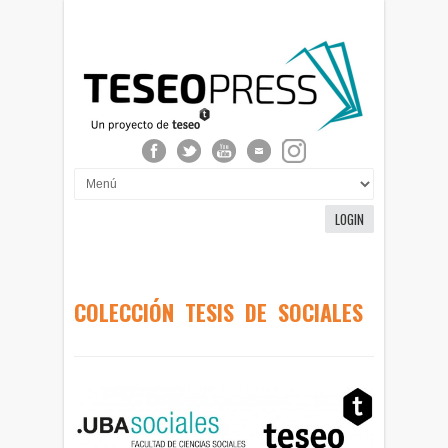
LOGIN
COLECCIÓN TESIS DE SOCIALES