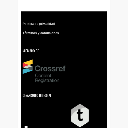
Política de privacidad
Términos y condiciones
MIEMBRO DE
DESARROLLO INTEGRAL