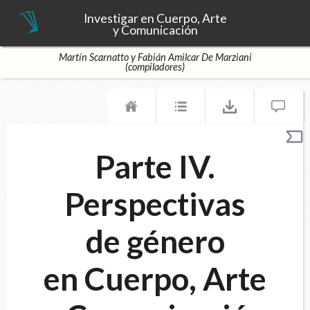
Investigar en Cuerpo, Arte
y Comunicación
Martín Scarnatto y Fabián Amilcar De Marziani
(compiladores)
Parte IV.
Perspectivas
de género
en Cuerpo, Arte