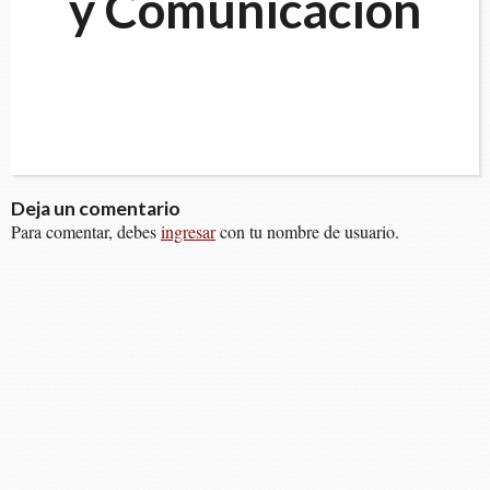
y Comunicación
Deja un comentario
Para comentar, debes
ingresar
con tu nombre de usuario.