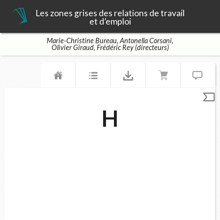
Les zones grises des relations de travail
et d’emploi
Marie-Christine Bureau, Antonella Corsani,
Olivier Giraud, Frédéric Rey (directeurs)
H