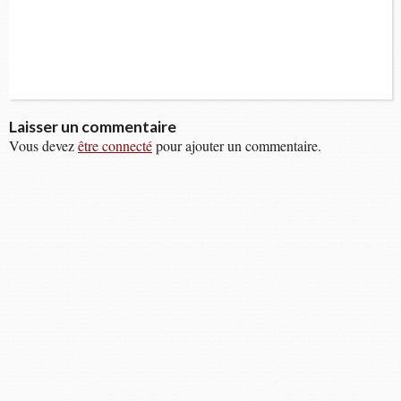
Laisser un commentaire
Vous devez
être connecté
pour ajouter un commentaire.