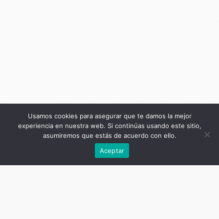
Usamos cookies para asegurar que te damos la mejor
experiencia en nuestra web. Si continúas usando este sitio,
asumiremos que estás de acuerdo con ello.
Précédent
Aceptar