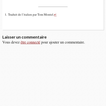
Tra­duit de l’ita­lien par Tom Montel.
↵
Laisser un commentaire
Vous devez
être connecté
pour ajouter un commentaire.