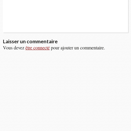
Laisser un commentaire
Vous devez
être connecté
pour ajouter un commentaire.