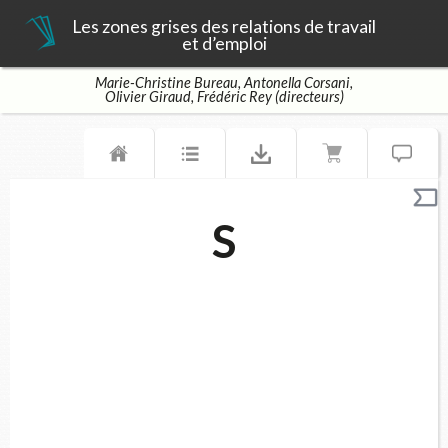
Les zones grises des relations de travail
et d’emploi
Marie-Christine Bureau, Antonella Corsani,
Olivier Giraud, Frédéric Rey (directeurs)
S