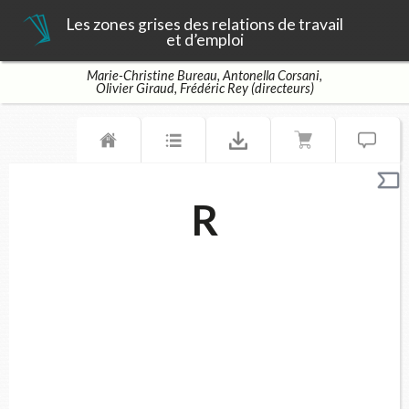
Les zones grises des relations de travail
et d’emploi
Marie-Christine Bureau, Antonella Corsani,
Olivier Giraud, Frédéric Rey (directeurs)
R