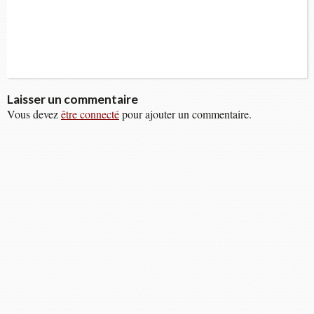
Laisser un commentaire
Vous devez
être connecté
pour ajouter un commentaire.