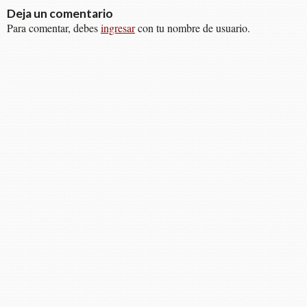
Deja un comentario
Para comentar, debes
ingresar
con tu nombre de usuario.