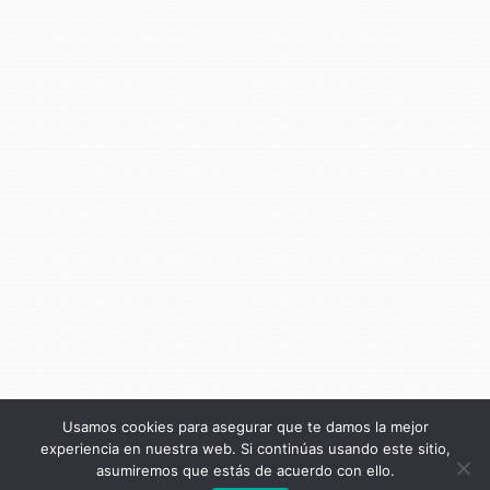
Usamos cookies para asegurar que te damos la mejor
experiencia en nuestra web. Si continúas usando este sitio,
asumiremos que estás de acuerdo con ello.