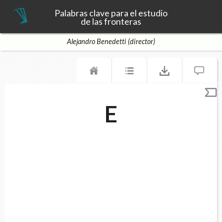
Palabras clave para el estudio
de las fronteras
Alejandro Benedetti (director)
E