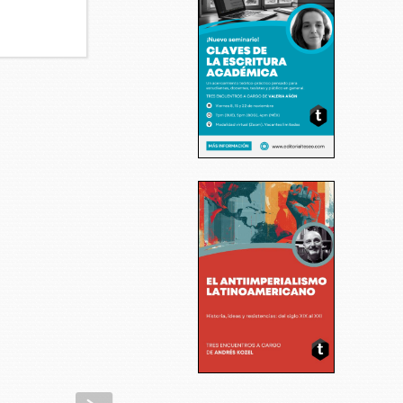
Siguiente