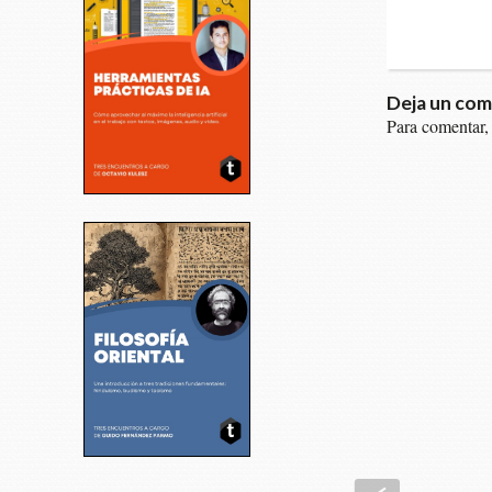
Deja un com
Para comentar,
Anterior