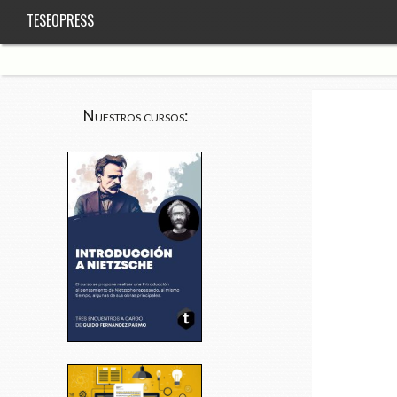
TESEOPRESS
Nuestros cursos: