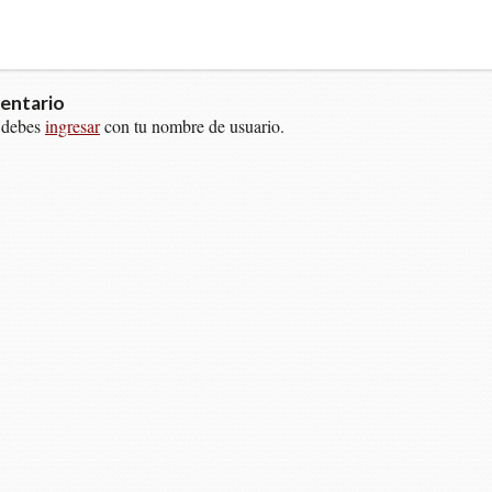
entario
 debes
ingresar
con tu nombre de usuario.