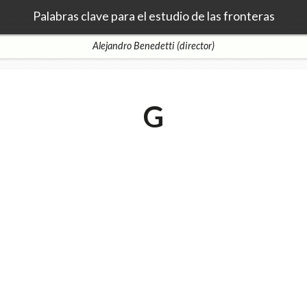
Palabras clave para el estudio de las fronteras
Alejandro Benedetti (director)
G