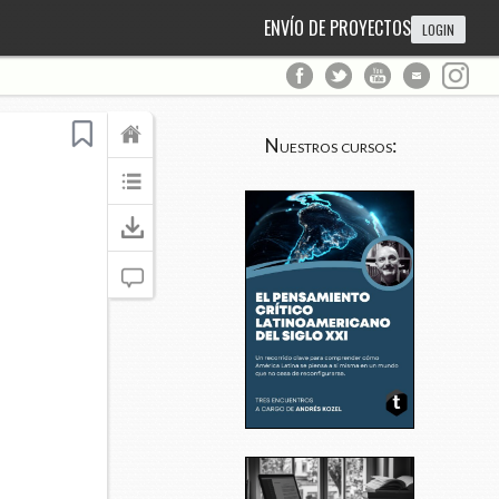
ENVÍO DE PROYECTOS
LOGIN
Nuestros cursos: