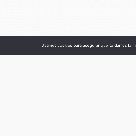
Usamos cookies para asegurar que te damos la me