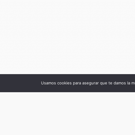
Usamos cookies para asegurar que te damos la me