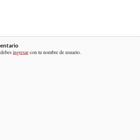
entario
 debes
ingresar
con tu nombre de usuario.