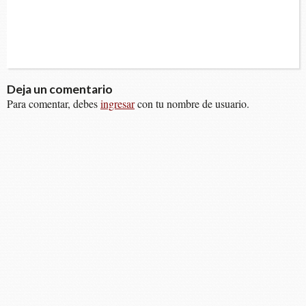
Deja un comentario
Para comentar, debes
ingresar
con tu nombre de usuario.