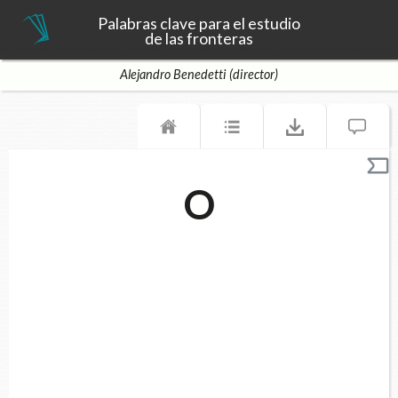
Palabras clave para el estudio
de las fronteras
Alejandro Benedetti (director)
O